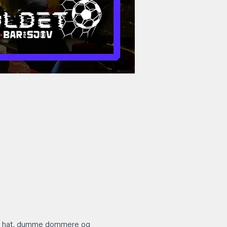
ers hat, dumme dommere og 