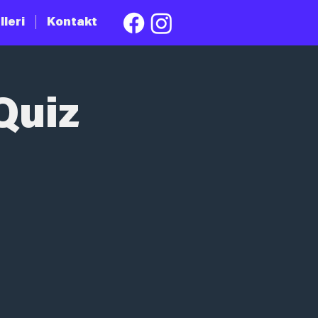
lleri
Kontakt
Quiz