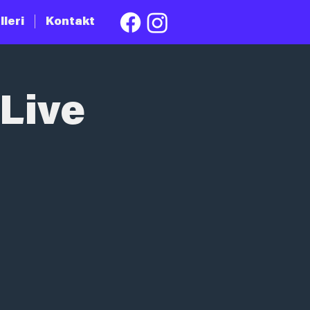
lleri
Kontakt
Live