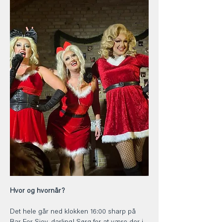
Hvor og hvornår? 
Det hele går ned klokken 16:00 sharp på 