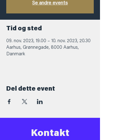
Se andre events
Tid og sted
09. nov. 2023, 19.00 – 10. nov. 2023, 20.30
Aarhus, Grønnegade, 8000 Aarhus,
Danmark
Del dette event
Kontakt