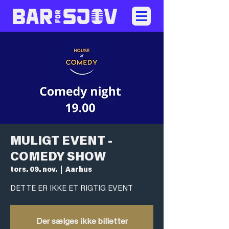
MULIGT EVENT -
COMEDY SHOW
tors. 09. nov.
  |  
Aarhus
DETTE ER IKKE ET RIGTIG EVENT
Der sælges ikke billetter