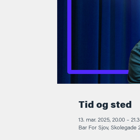
Tid og sted
13. mar. 2025, 20.00 – 21.
Bar For Sjov, Skolegade