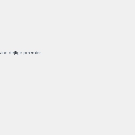
vind dejlige præmier.