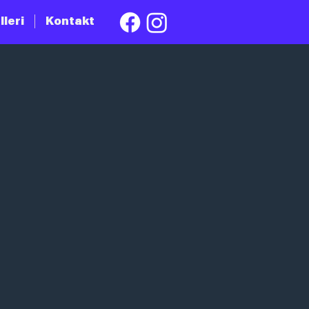
lleri
Kontakt