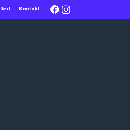
lleri
Kontakt