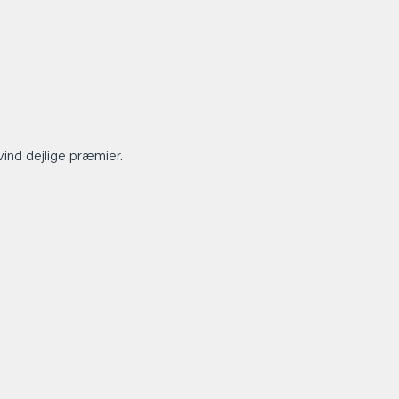
vind dejlige præmier.