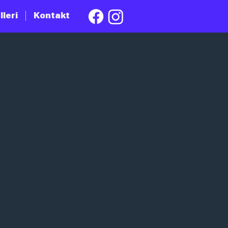
lleri
Kontakt