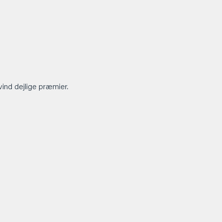
vind dejlige præmier.