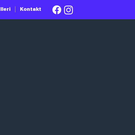
lleri
Kontakt