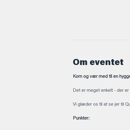
Om eventet
Kom og vær med til en hyggel
Det er meget enkelt - der er
Vi glæder os til at se jer til 
Punkter: