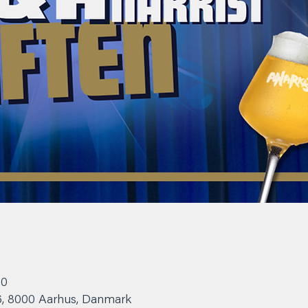
00
6, 8000 Aarhus, Danmark