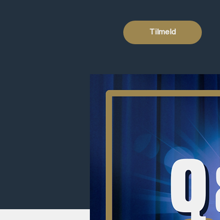
Tilmeld