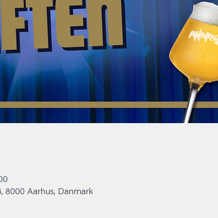
.00
6, 8000 Aarhus, Danmark