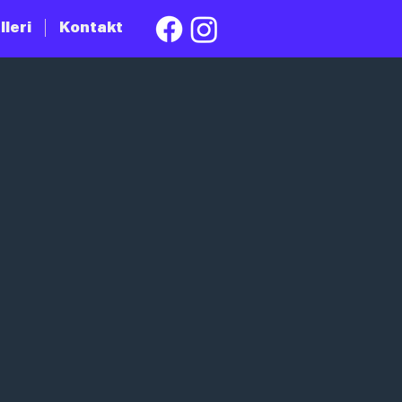
lleri
Kontakt