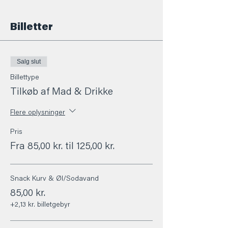
Billetter
Salg slut
Billettype
Tilkøb af Mad & Drikke
Flere oplysninger
Pris
Fra 85,00 kr. til 125,00 kr.
Snack Kurv & Øl/Sodavand
85,00 kr.
+2,13 kr. billetgebyr