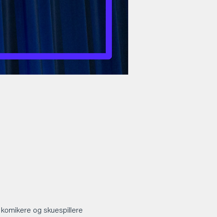
komikere og skuespillere 