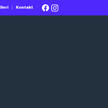
lleri
Kontakt