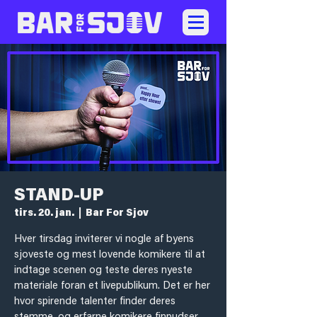
STAND-UP
tirs. 20. jan.
  |  
Bar For Sjov
Hver tirsdag inviterer vi nogle af byens
sjoveste og mest lovende komikere til at
indtage scenen og teste deres nyeste
materiale foran et livepublikum. Det er her
hvor spirende talenter finder deres