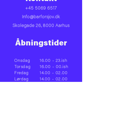
+45 5069 6517
Info@barforsjov.dk
Skolegade 26, 8000 Aarhus
Åbningstider
Onsdag
16.00 - 23.ish
Torsdag
16.00 - 00.ish
Fredag
14.00 - 02.00
Lørdag
14.00 - 02.00
Facebook
Instagram