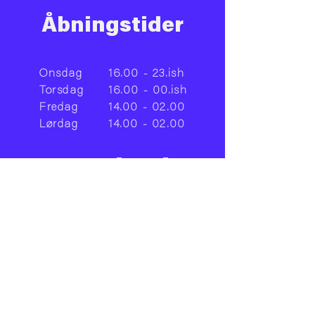
Åbningstider
Onsdag
16.00 - 23.ish
Torsdag
16.00 - 00.ish
Fredag
14.00 - 02.00
Lørdag
14.00 - 02.00
Facebook
Instagram
LinkedIn